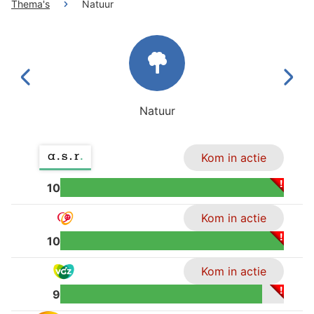
Thema's
Natuur
Natuur
Kom in actie
10
Kom in actie
10
Kom in actie
9