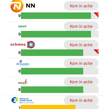
Kom in actie
9
Kom in actie
9
Kom in actie
8
Kom in actie
8
Kom in actie
8
Kom in actie
7