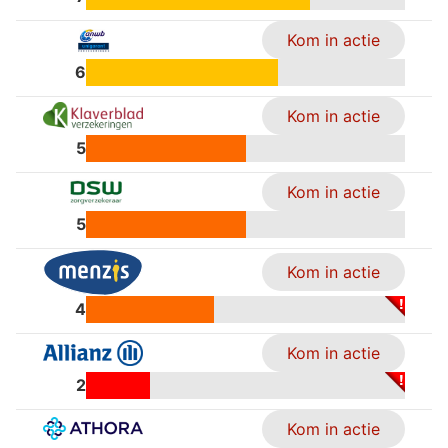
Kom in actie
6
Kom in actie
5
Kom in actie
5
Kom in actie
4
Kom in actie
2
Kom in actie