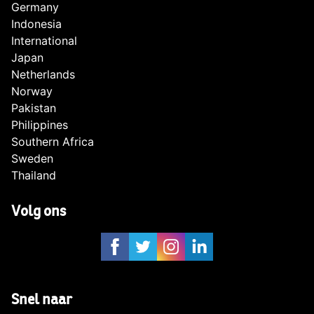
Germany
Indonesia
International
Japan
Netherlands
Norway
Pakistan
Philippines
Southern Africa
Sweden
Thailand
Volg ons
Snel naar