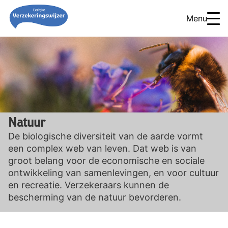
Menu
Natuur
De biologische diversiteit van de aarde vormt
een complex web van leven. Dat web is van
groot belang voor de economische en sociale
ontwikkeling van samenlevingen, en voor cultuur
en recreatie. Verzekeraars kunnen de
bescherming van de natuur bevorderen.