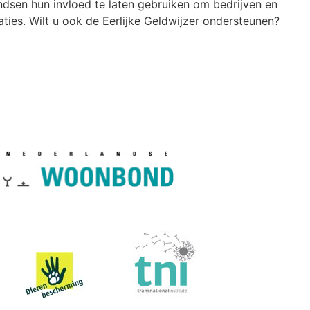
dsen hun invloed te laten gebruiken om bedrijven en
ies. Wilt u ook de Eerlijke Geldwijzer ondersteunen?