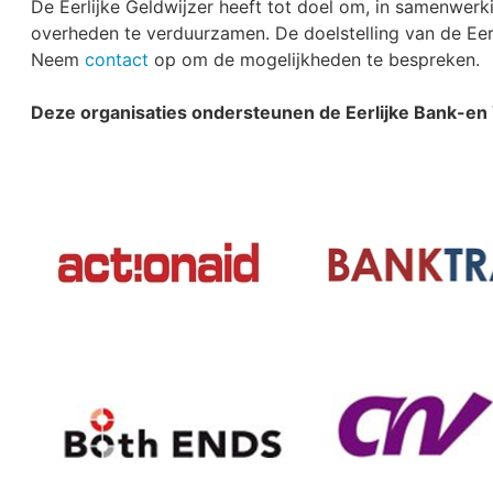
De Eerlijke Geldwijzer heeft tot doel om, in samenwer
overheden te verduurzamen. De doelstelling van de Eer
Neem
contact
op om de mogelijkheden te bespreken.
Deze organisaties ondersteunen de Eerlijke Bank-en