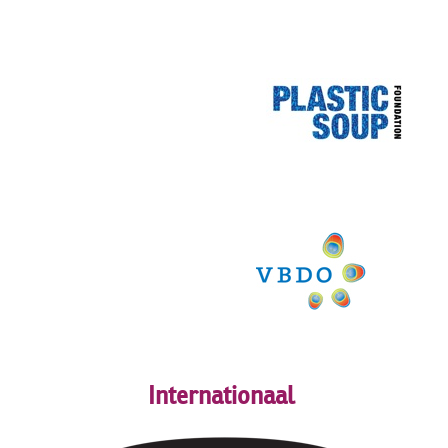
Internationaal