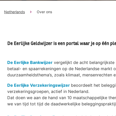
Netherlands
Over ons
De Eerlijke Geldwijzer is een portal waar je op één p
De Eerlijke Bankwijzer
vergelijkt de acht belangrijkste
betaal- en spaarrekeningen op de Nederlandse markt o
duurzaamheidsthema’s, zoals klimaat, mensenrechten e
De Eerlijke Verzekeringswijzer
beoordeelt het beleggi
verzekeringsgroepen, actief in Nederland.
Dat doen we aan de hand van 10 maatschappelijke the
we van tijd tot tijd de daadwerkelijke beleggingspraktij