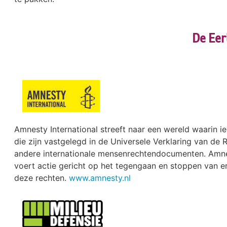
De Eer
Amnesty International streeft naar een wereld waarin ie
die zijn vastgelegd in de Universele Verklaring van de
andere internationale mensenrechtendocumenten. Amn
voert actie gericht op het tegengaan en stoppen van e
deze rechten.
www.amnesty.nl