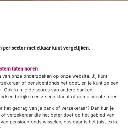
 per sector met elkaar kunt vergelijken.
stem laten horen
n van onze onderzoeken op onze website. Jij kunt
rzekeraar of pensioenfonds het doet, en je kunt ze een
n. Ook kun je de scores van andere banken,
ndsen bekijken en ze een klacht of compliment sturen.
 het gedrag van je bank of verzekeraar? Dan kun je
of verzekeraar die het beter doet op het gebied van
van pensioenfonds wisselen, dus daar is het juist extra