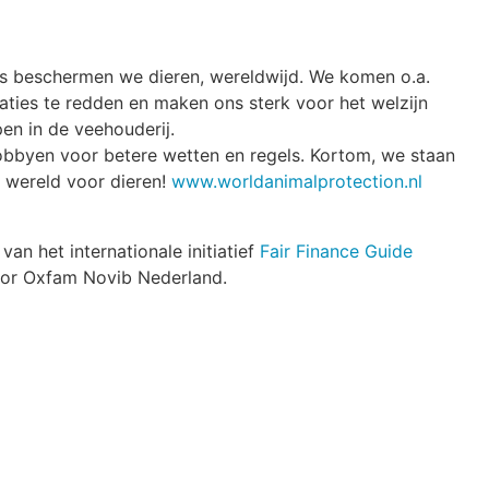
 beschermen we dieren, wereldwijd. We komen o.a.
aties te redden en maken ons sterk voor het welzijn
en in de veehouderij.
obbyen voor betere wetten en regels. Kortom, we staan
 wereld voor dieren!
www.worldanimalprotection.nl
 van het internationale initiatief
Fair Finance Guide
door Oxfam Novib Nederland.