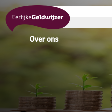
Over ons