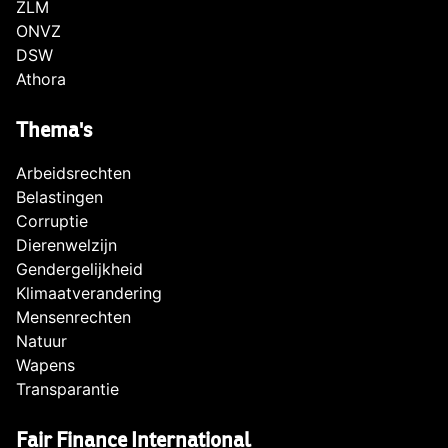
ZLM
ONVZ
DSW
Athora
Thema's
Arbeidsrechten
Belastingen
Corruptie
Dierenwelzijn
Gendergelijkheid
Klimaatverandering
Mensenrechten
Natuur
Wapens
Transparantie
Fair Finance International