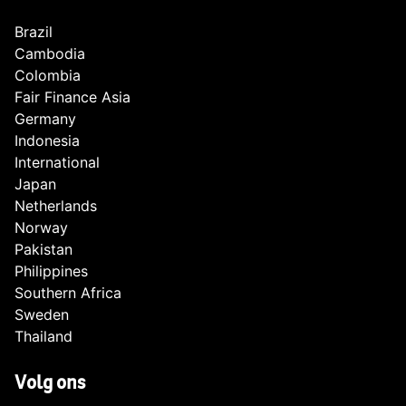
Brazil
Cambodia
Colombia
Fair Finance Asia
Germany
Indonesia
International
Japan
Netherlands
Norway
Pakistan
Philippines
Southern Africa
Sweden
Thailand
Volg ons