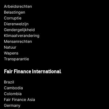
Arbeidsrechten
Belastingen
Corruptie
Dierenwelzijn
Gendergelijkheid
Klimaatverandering
Mensenrechten
Natuur
Wapens
Transparantie
Fair Finance International
Brazil
Cambodia
Colombia
Fair Finance Asia
Germany