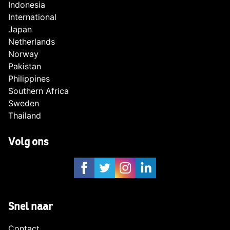
Indonesia
International
Japan
Netherlands
Norway
Pakistan
Philippines
Southern Africa
Sweden
Thailand
Volg ons
Snel naar
Contact