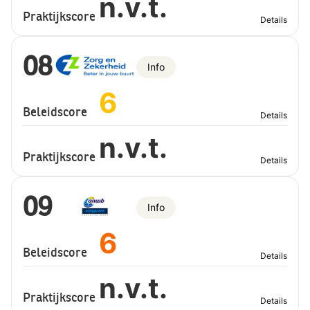
n.v.t.
Praktijkscore
Details
08
Info
6
Beleidscore
Details
n.v.t.
Praktijkscore
Details
09
Info
6
Beleidscore
Details
n.v.t.
Praktijkscore
Details