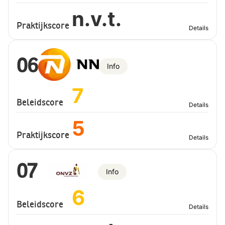
n.v.t.
Praktijkscore
Details
06
Info
7
Beleidscore
Details
5
Praktijkscore
Details
07
Info
6
Beleidscore
Details