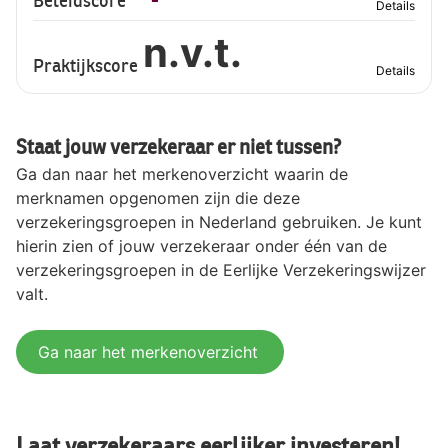
Beleidscore
Details
n.v.t.
Praktijkscore
Details
Staat jouw verzekeraar er niet tussen?
Ga dan naar het merkenoverzicht waarin de
merknamen opgenomen zijn die deze
verzekeringsgroepen in Nederland gebruiken. Je kunt
hierin zien of jouw verzekeraar onder één van de
verzekeringsgroepen in de Eerlijke Verzekeringswijzer
valt.
Ga naar het merkenoverzicht
Laat verzekeraars eerlijker investeren!