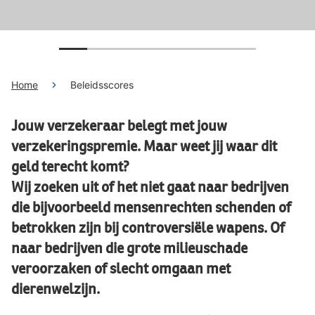
Home
Beleidsscores
Jouw verzekeraar belegt met jouw
verzekeringspremie. Maar weet jij waar dit
geld terecht komt?
Wij zoeken uit of het niet gaat naar bedrijven
die bijvoorbeeld mensenrechten schenden of
betrokken zijn bij controversiële wapens. Of
naar bedrijven die grote milieuschade
veroorzaken of slecht omgaan met
dierenwelzijn.