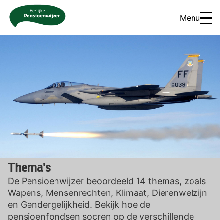
Menu
Thema's
De Pensioenwijzer beoordeeld 14 themas, zoals
Wapens, Mensenrechten, Klimaat, Dierenwelzijn
en Gendergelijkheid. Bekijk hoe de
pensioenfondsen socren op de verschillende