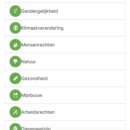
Gendergelijkheid
Klimaatverandering
Mensenrechten
Natuur
Gezondheid
Mijnbouw
Arbeidsrechten
Dierenwelzijn