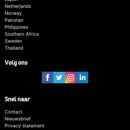
Netherlands
Norway
Pakistan
Philippines
Southern Africa
Sweden
Thailand
Volg ons
Snel naar
Contact
Nieuwsbrief
Privacy statement