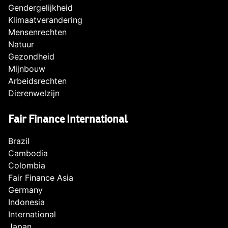
Gendergelijkheid
Klimaatverandering
Mensenrechten
Natuur
Gezondheid
Mijnbouw
Arbeidsrechten
Dierenwelzijn
Fair Finance International
Brazil
Cambodia
Colombia
Fair Finance Asia
Germany
Indonesia
International
Japan