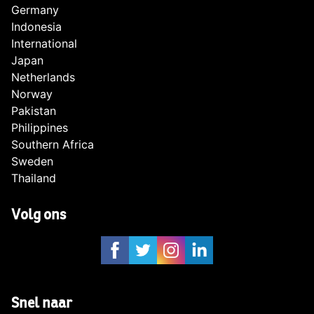
Germany
Indonesia
International
Japan
Netherlands
Norway
Pakistan
Philippines
Southern Africa
Sweden
Thailand
Volg ons
Snel naar