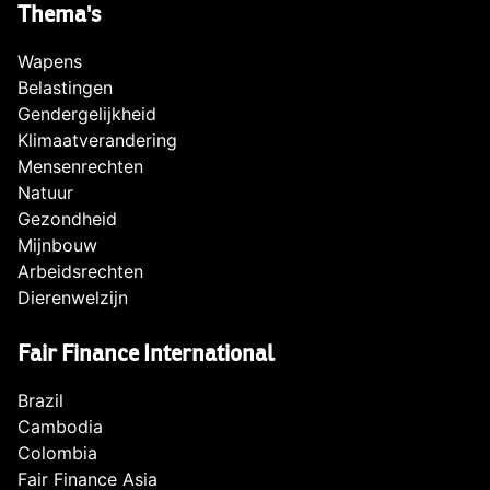
Thema's
Wapens
Belastingen
Gendergelijkheid
Klimaatverandering
Mensenrechten
Natuur
Gezondheid
Mijnbouw
Arbeidsrechten
Dierenwelzijn
Fair Finance International
Brazil
Cambodia
Colombia
Fair Finance Asia