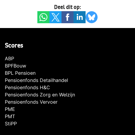
Deel dit op:
Scores
ABP
BPFBouw
BPL Pensioen
Pensioenfonds Detailhandel
Pensioenfonds H&C
Pensioenfonds Zorg en Welzijn
Pensioenfonds Vervoer
PME
PMT
StiPP