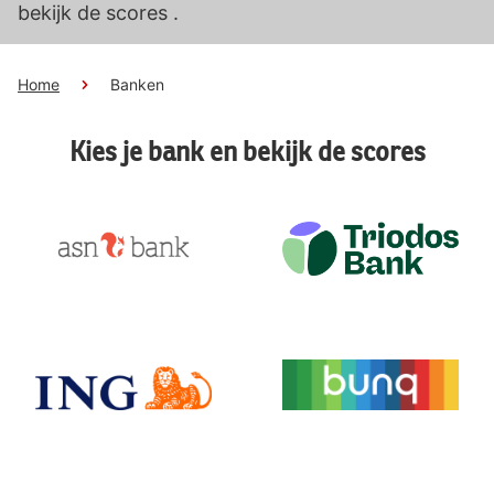
bekijk de scores .
Home
Banken
Kies je bank en bekijk de scores