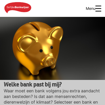
Menu
Welke bank past bij mij?
Waar moet een bank volgens jou extra aandacht
aan besteden? Is dat aan mensenrechten,
dierenwelzijn of klimaat? Selecteer een bank en