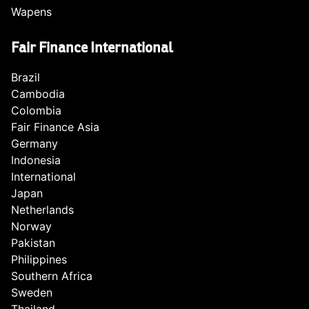
Wapens
Fair Finance International
Brazil
Cambodia
Colombia
Fair Finance Asia
Germany
Indonesia
International
Japan
Netherlands
Norway
Pakistan
Philippines
Southern Africa
Sweden
Thailand