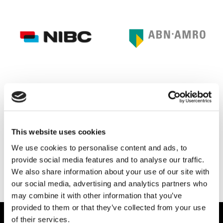
This website uses cookies
We use cookies to personalise content and ads, to
provide social media features and to analyse our traffic.
Deel dit op:
We also share information about your use of our site with
our social media, advertising and analytics partners who
may combine it with other information that you’ve
provided to them or that they’ve collected from your use
of their services.